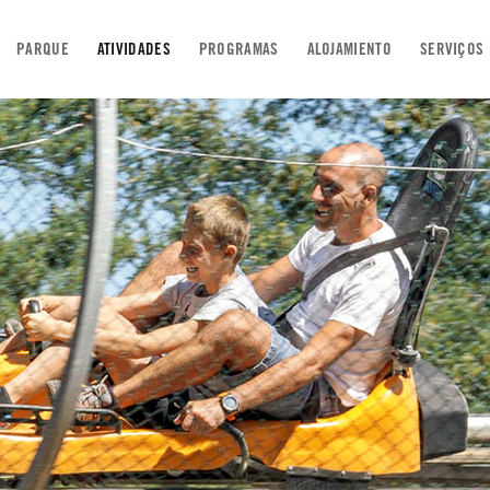
PARQUE
ATIVIDADES
PROGRAMAS
ALOJAMIENTO
SERVIÇOS