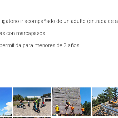
ligatorio ir acompañado de un adulto (entrada de a
nas con marcapasos
á permitida para menores de 3 años