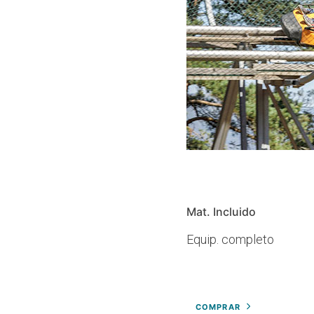
Mat. Incluido
Equip. completo
COMPRAR