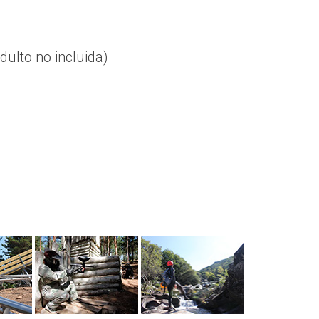
dulto no incluida)