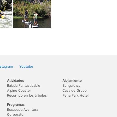
nstagram
Youtube
Atividades
Alojamiento
Bajada Fantasticable
Bungalows
Alpine Coaster
Casa de Grupo
Recorrido en los árboles
Pena Park Hotel
Programas
Escapada Aventura
Corporate