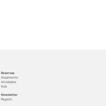
Reservas
Alojamiento
Atividades
Kids
Newsletter
Registo