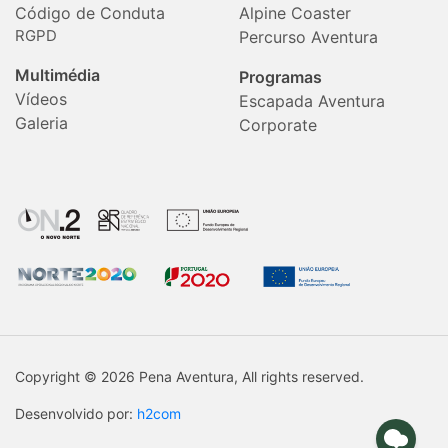
Código de Conduta
Alpine Coaster
RGPD
Percurso Aventura
Multimédia
Programas
Vídeos
Escapada Aventura
Galeria
Corporate
Copyright © 2026 Pena Aventura, All rights reserved.
Desenvolvido por:
h2com