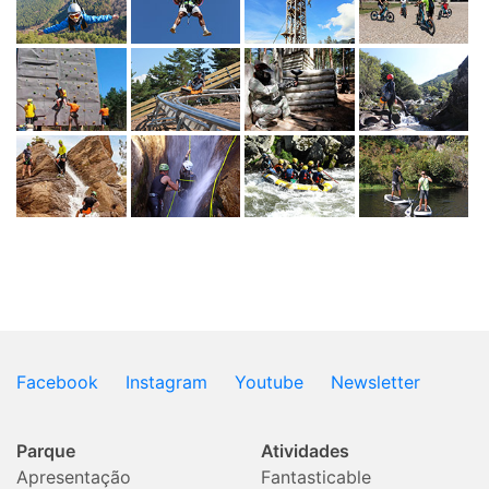
Facebook
Instagram
Youtube
Newsletter
Parque
Atividades
Apresentação
Fantasticable