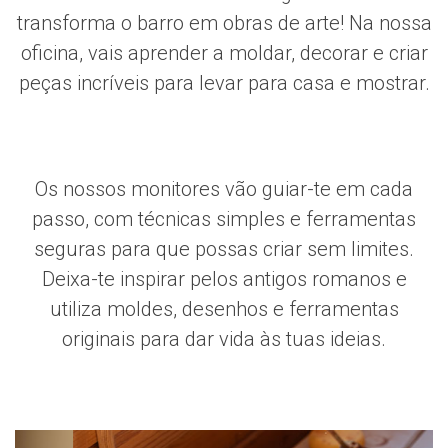
transforma o barro em obras de arte! Na nossa
oficina, vais aprender a moldar, decorar e criar
peças incríveis para levar para casa e mostrar.
Os nossos monitores vão guiar-te em cada
passo, com técnicas simples e ferramentas
seguras para que possas criar sem limites.
Deixa-te inspirar pelos antigos romanos e
utiliza moldes, desenhos e ferramentas
originais para dar vida às tuas ideias.