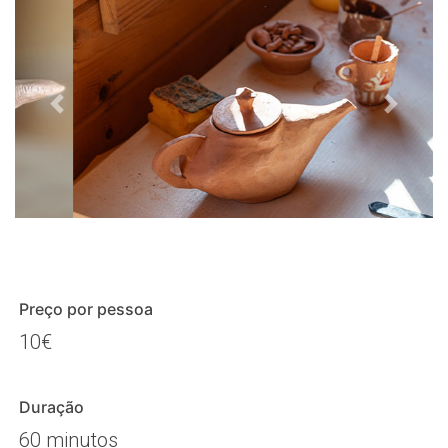
Preço por pessoa
10€
Duração
60 minutos