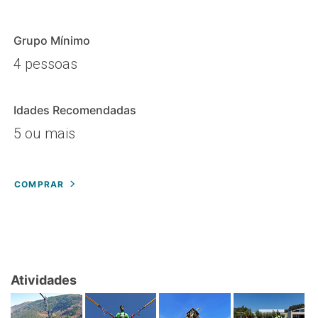
Grupo Mínimo
4 pessoas
Idades Recomendadas
5 ou mais
COMPRAR
Atividades