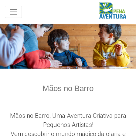
Mãos no Barro
Mãos no Barro, Uma Aventura Criativa para
Pequenos Artistas!
Vem descobrir o mundo mágico da olaria e