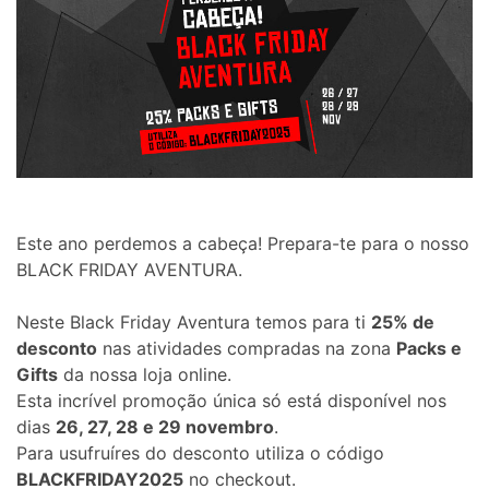
Este ano perdemos a cabeça! Prepara-te para o nosso
BLACK FRIDAY AVENTURA.
Neste Black Friday Aventura temos para ti
25% de
desconto
nas atividades compradas na zona
Packs e
Gifts
da nossa loja online.
Esta incrível promoção única só está disponível nos
dias
26, 27, 28 e 29 novembro
.
Para usufruíres do desconto utiliza o código
BLACKFRIDAY2025
no checkout.