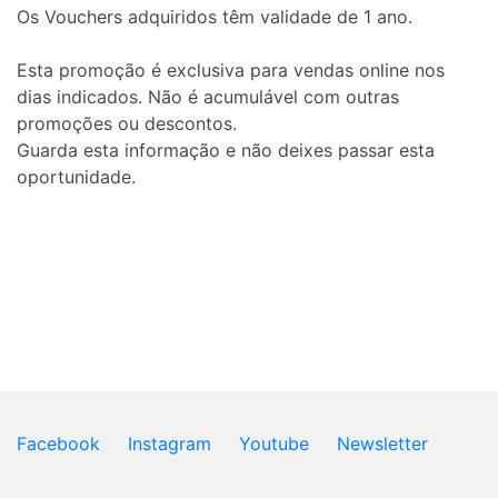
Os Vouchers adquiridos têm validade de 1 ano.
Esta promoção é exclusiva para vendas online nos
dias indicados. Não é acumulável com outras
promoções ou descontos.
Guarda esta informação e não deixes passar esta
oportunidade.
Facebook
Instagram
Youtube
Newsletter