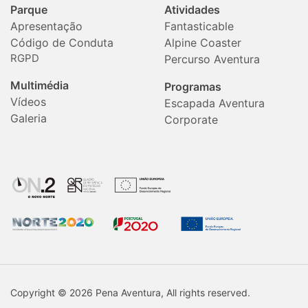
Parque
Atividades
Apresentação
Fantasticable
Código de Conduta
Alpine Coaster
RGPD
Percurso Aventura
Multimédia
Programas
Vídeos
Escapada Aventura
Galeria
Corporate
Copyright © 2026 Pena Aventura, All rights reserved.