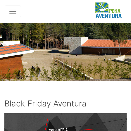
Black Friday Aventura