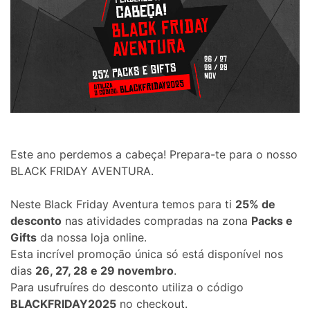
Este ano perdemos a cabeça! Prepara-te para o nosso
BLACK FRIDAY AVENTURA.
Neste Black Friday Aventura temos para ti
25% de
desconto
nas atividades compradas na zona
Packs e
Gifts
da nossa loja online.
Esta incrível promoção única só está disponível nos
dias
26, 27, 28 e 29 novembro
.
Para usufruíres do desconto utiliza o código
BLACKFRIDAY2025
no checkout.