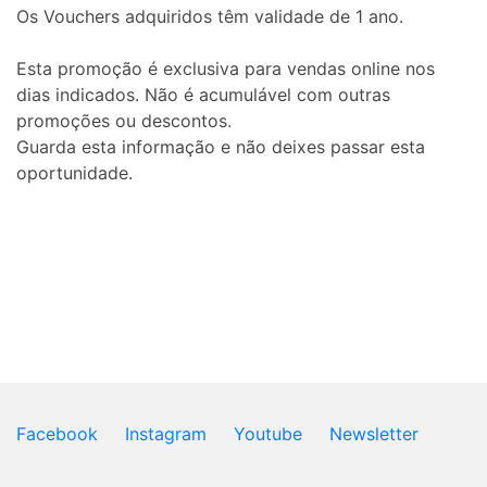
Os Vouchers adquiridos têm validade de 1 ano.
Esta promoção é exclusiva para vendas online nos
dias indicados. Não é acumulável com outras
promoções ou descontos.
Guarda esta informação e não deixes passar esta
oportunidade.
Facebook
Instagram
Youtube
Newsletter