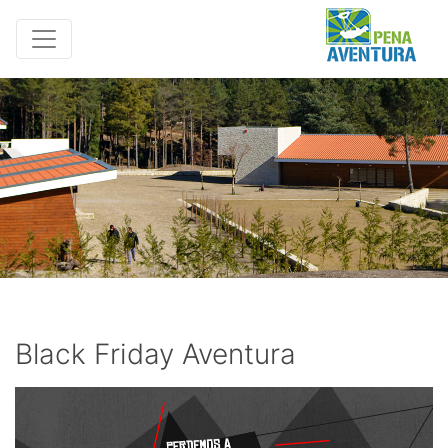
Black Friday Aventura