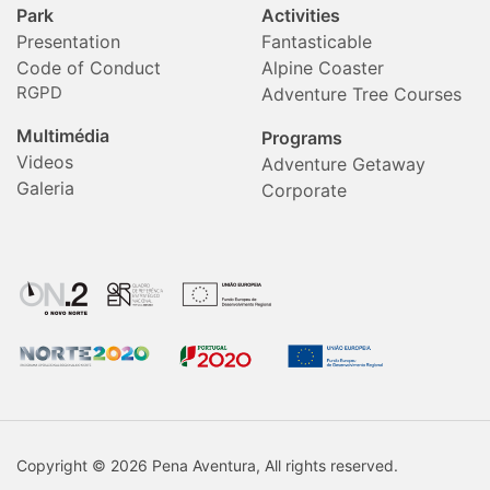
Park
Activities
Presentation
Fantasticable
Code of Conduct
Alpine Coaster
RGPD
Adventure Tree Courses
Multimédia
Programs
Videos
Adventure Getaway
Galeria
Corporate
Copyright © 2026 Pena Aventura, All rights reserved.