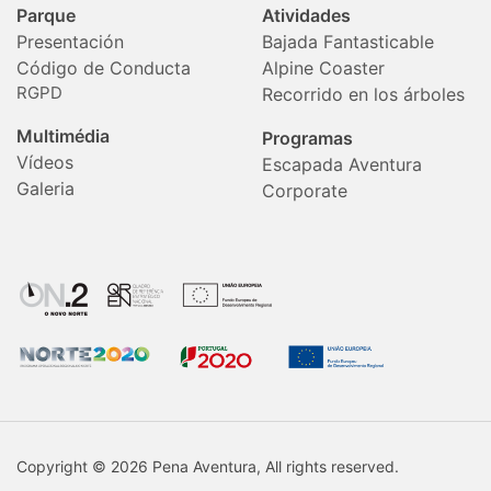
Parque
Atividades
Presentación
Bajada Fantasticable
Código de Conducta
Alpine Coaster
RGPD
Recorrido en los árboles
Multimédia
Programas
Vídeos
Escapada Aventura
Galeria
Corporate
Copyright © 2026 Pena Aventura, All rights reserved.