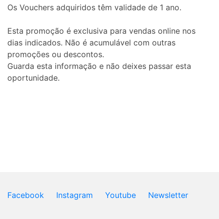
Os Vouchers adquiridos têm validade de 1 ano.
Esta promoção é exclusiva para vendas online nos
dias indicados. Não é acumulável com outras
promoções ou descontos.
Guarda esta informação e não deixes passar esta
oportunidade.
Facebook
Instagram
Youtube
Newsletter