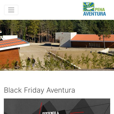
Black Friday Aventura