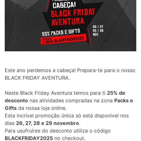
Este ano perdemos a cabeça! Prepara-te para o nosso
BLACK FRIDAY AVENTURA.
Neste Black Friday Aventura temos para ti
25% de
desconto
nas atividades compradas na zona
Packs e
Gifts
da nossa loja online.
Esta incrível promoção única só está disponível nos
dias
26, 27, 28 e 29 novembro
.
Para usufruíres do desconto utiliza o código
BLACKFRIDAY2025
no checkout.