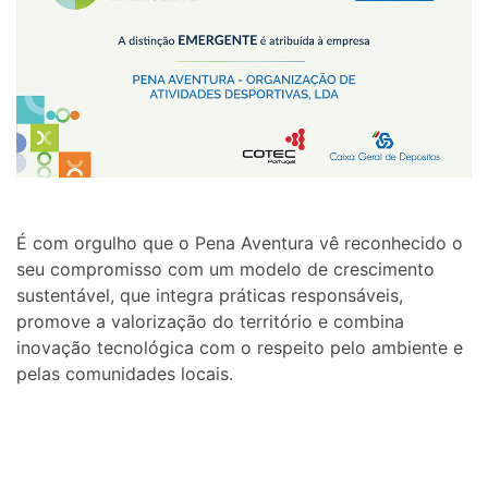
É com orgulho que o Pena Aventura vê reconhecido o
seu compromisso com um modelo de crescimento
sustentável, que integra práticas responsáveis,
promove a valorização do território e combina
inovação tecnológica com o respeito pelo ambiente e
pelas comunidades locais.