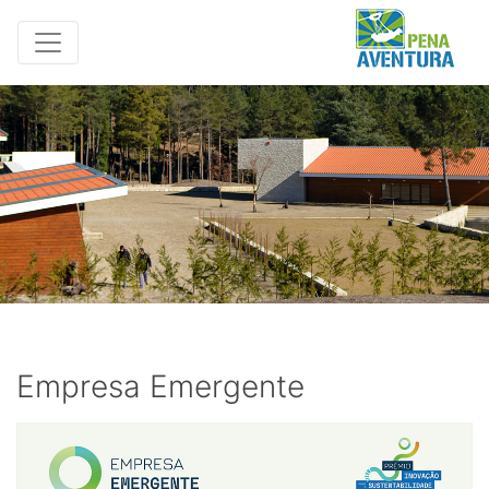
Empresa Emergente