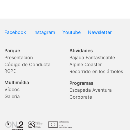
Facebook
Instagram
Youtube
Newsletter
Parque
Atividades
Presentación
Bajada Fantasticable
Código de Conducta
Alpine Coaster
RGPD
Recorrido en los árboles
Multimédia
Programas
Vídeos
Escapada Aventura
Galeria
Corporate