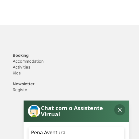
Booking
Accommodation
Activities
Kids
Newsletter
Registo