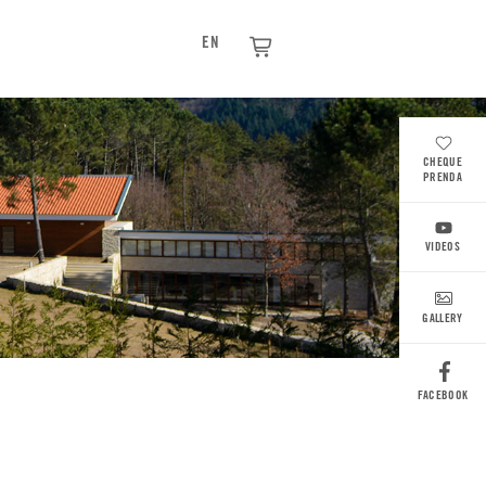
EN
CHEQUE
PRENDA
VIDEOS
GALLERY
FACEBOOK