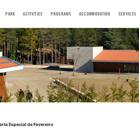
PARK
ACTIVITIES
PROGRAMS
ACCOMMODATION
SERVICES
erta Especial de Fevereiro