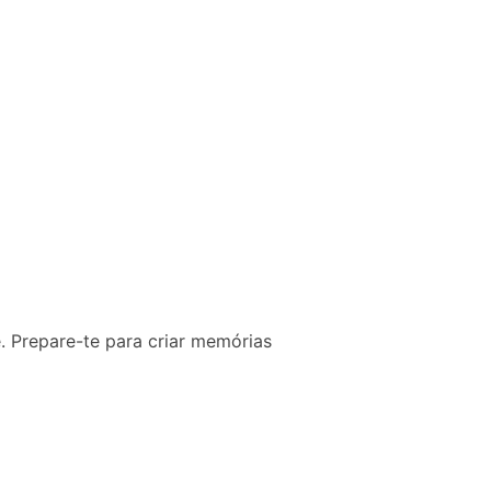
 Prepare-te para criar memórias