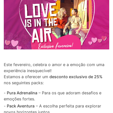
Este fevereiro, celebra o amor e a emoção com uma
experiência inesquecível!
Estamos a oferecer um
desconto exclusivo de 25%
nos seguintes packs:
-
Pura Adrenalina
– Para os que adoram desafios e
emoções fortes.
-
Pack Aventura
– A escolha perfeita para explorar
novos horizontes juntos.