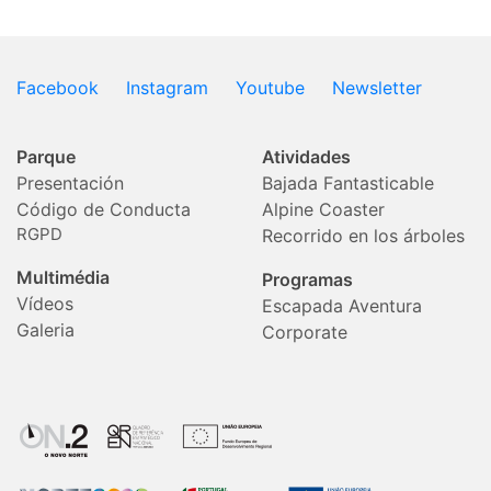
Facebook
Instagram
Youtube
Newsletter
Parque
Atividades
Presentación
Bajada Fantasticable
Código de Conducta
Alpine Coaster
RGPD
Recorrido en los árboles
Multimédia
Programas
Vídeos
Escapada Aventura
Galeria
Corporate