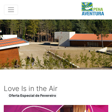
Love Is in the Air
Oferta Especial de Fevereiro