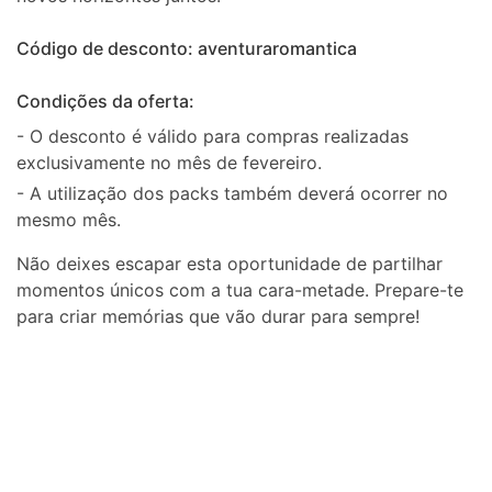
Código de desconto: aventuraromantica
Condições da oferta:
- O desconto é válido para compras realizadas
exclusivamente no mês de fevereiro.
- A utilização dos packs também deverá ocorrer no
mesmo mês.
Não deixes escapar esta oportunidade de partilhar
momentos únicos com a tua cara-metade. Prepare-te
para criar memórias que vão durar para sempre!