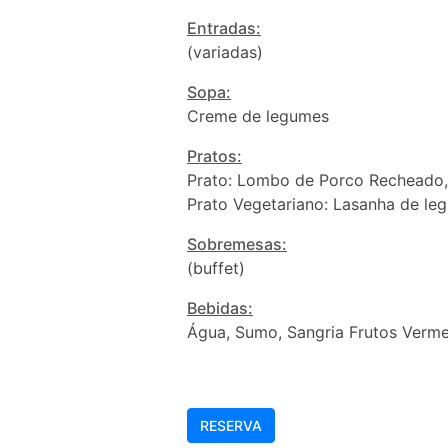
Entradas:
(variadas)
Sopa:
Creme de legumes
Pratos:
Prato: Lombo de Porco Recheado, 
Prato Vegetariano: Lasanha de le
Sobremesas:
(buffet)
Bebidas:
Água, Sumo, Sangria Frutos Verme
RESERVA