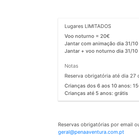
Lugares LIMITADOS
Voo noturno = 20€
Jantar com animação dia 31/10
Jantar + voo noturno dia 31/10
Notas
Reserva obrigatória até dia 27 
Crianças dos 6 aos 10 anos: 1
Crianças até 5 anos: grátis
Reservas obrigatórias por email ou
geral@penaaventura.com.pt