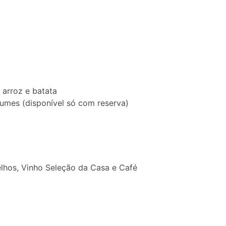
arroz e batata
gumes (disponível só com reserva)
lhos, Vinho Seleção da Casa e Café