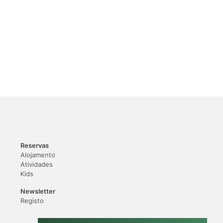
Reservas
Alojamento
Atividades
Kids
Newsletter
Registo