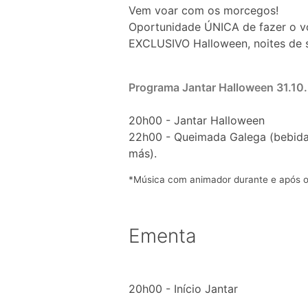
Vem voar com os morcegos!
Oportunidade ÚNICA de fazer o vo
EXCLUSIVO Halloween, noites de s
Programa Jantar Halloween 31.10
20h00 - Jantar Halloween
22h00 - Queimada Galega (bebida 
más).
*Música com animador durante e após o
Ementa
20h00 - Início Jantar