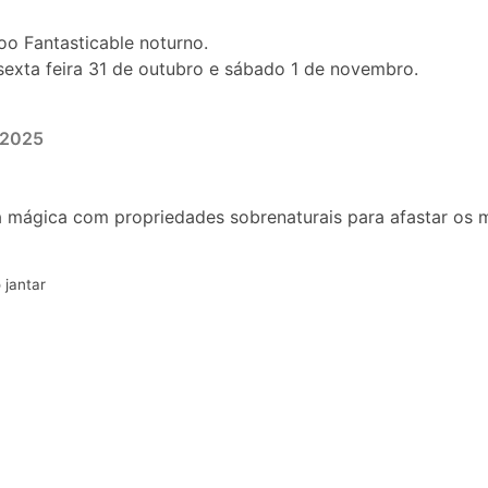
o Fantasticable noturno.
exta feira 31 de outubro e sábado 1 de novembro.
.2025
mágica com propriedades sobrenaturais para afastar os ma
 jantar