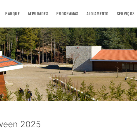
PARQUE
ATIVIDADES
PROGRAMAS
ALOJAMENTO
SERVIÇOS
oween 2025