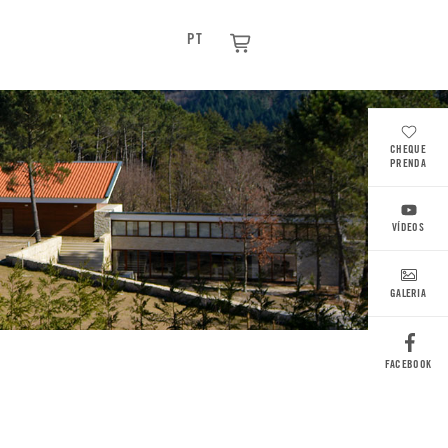
PT
CHEQUE
PRENDA
VÍDEOS
GALERIA
FACEBOOK