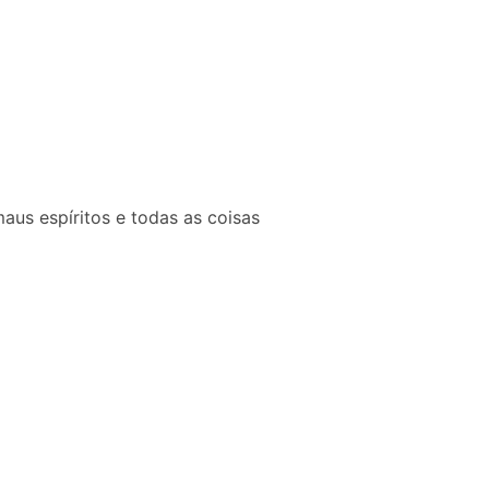
us espíritos e todas as coisas