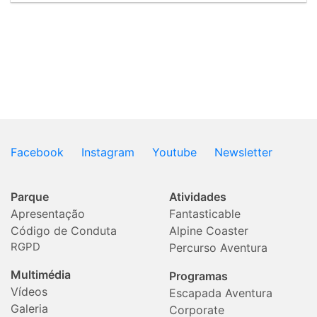
Facebook
Instagram
Youtube
Newsletter
Parque
Atividades
Apresentação
Fantasticable
Código de Conduta
Alpine Coaster
RGPD
Percurso Aventura
Multimédia
Programas
Vídeos
Escapada Aventura
Galeria
Corporate