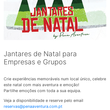
Jantares de Natal para
Empresas e Grupos
Crie experiências memoráveis num local único, celebre
este natal com mais aventura e emoção!
Partilhe emoções com toda a sua equipa.
Veja a disponibilidade e reserve pelo email
reservas@penaaventura.com.pt