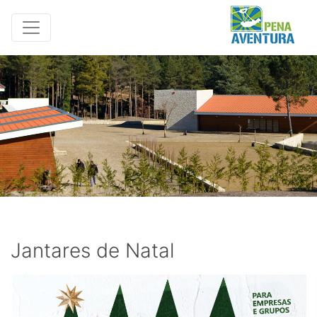
Jantares de Natal