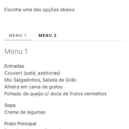
Escolha uma das opções abaixo
MENU 1
MENU 2
Menu 1
Entradas
Couvert (paté, azeitonas)
Mix Salgadinhos, Salada de Grão
Alheira em cama de grelos
Folhado de queijo c/ doce de frutos vermelhos
Sopa
Creme de legumes
Prato Principal