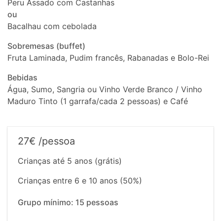
Peru Assado com Castanhas
ou
Bacalhau com cebolada
Sobremesas (buffet)
Fruta Laminada, Pudim francês, Rabanadas e Bolo-Rei
Bebidas
Água, Sumo, Sangria ou Vinho Verde Branco / Vinho
Maduro Tinto (1 garrafa/cada 2 pessoas) e Café
27€ /pessoa
Crianças até 5 anos (grátis)
Crianças entre 6 e 10 anos (50%)
Grupo mínimo: 15 pessoas