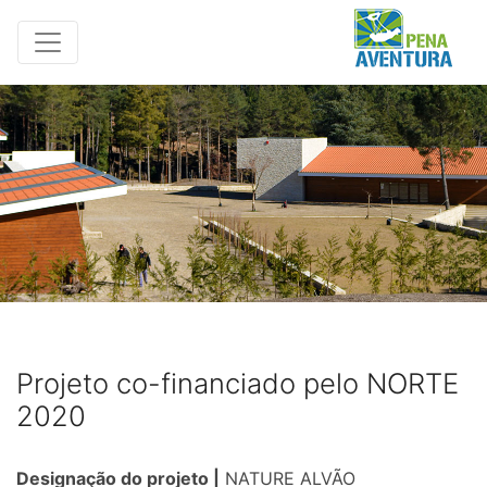
Projeto co-financiado pelo NORTE
2020
Designação do projeto |
NATURE ALVÃO