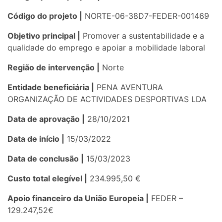
Código do projeto |
NORTE-06-38D7-FEDER-001469
Objetivo principal |
Promover a sustentabilidade e a
qualidade do emprego e apoiar a mobilidade laboral
Região de intervenção |
Norte
Entidade beneficiária |
PENA AVENTURA
ORGANIZAÇÃO DE ACTIVIDADES DESPORTIVAS LDA
Data de aprovação |
28/10/2021
Data de início |
15/03/2022
Data de conclusão |
15/03/2023
Custo total elegível |
234.995,50 €
Apoio financeiro da União Europeia |
FEDER –
129.247,52€