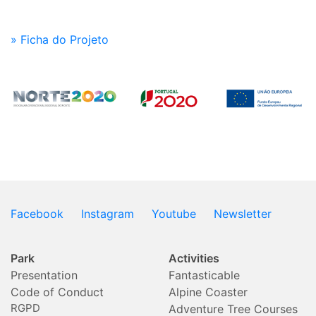
» Ficha do Projeto
Facebook
Instagram
Youtube
Newsletter
Park
Activities
Presentation
Fantasticable
Code of Conduct
Alpine Coaster
RGPD
Adventure Tree Courses