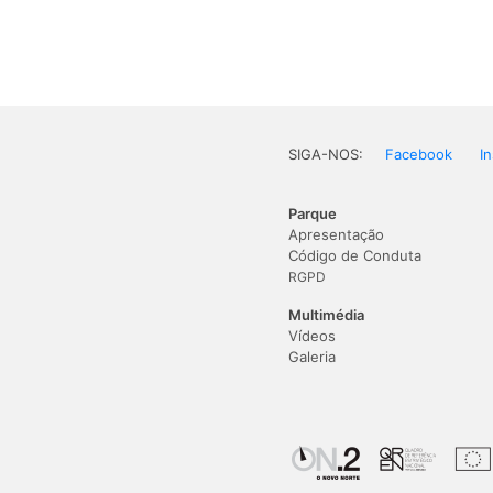
SIGA-NOS:
Facebook
I
Parque
Apresentação
Código de Conduta
RGPD
Multimédia
Vídeos
Galeria