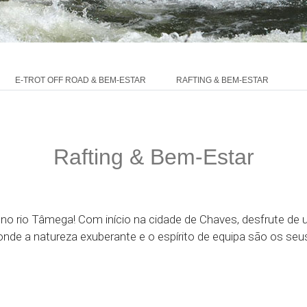
E-TROT OFF ROAD & BEM-ESTAR
RAFTING & BEM-ESTAR
Rafting & Bem-Estar
 no rio Tâmega! Com início na cidade de Chaves, desfrute de 
de a natureza exuberante e o espírito de equipa são os se