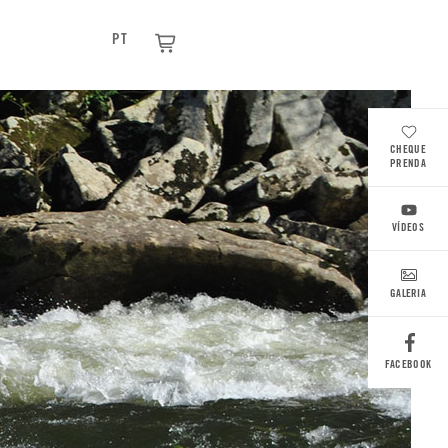
PT
CHEQUE
PRENDA
VÍDEOS
GALERIA
FACEBOOK