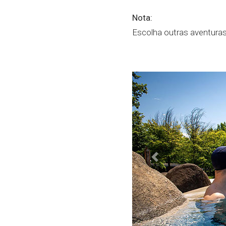
Nota:
Escolha outras aventuras
Previous