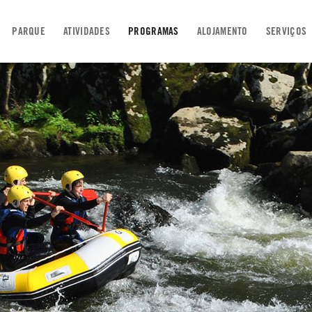
PARQUE
ATIVIDADES
PROGRAMAS
ALOJAMENTO
SERVIÇOS