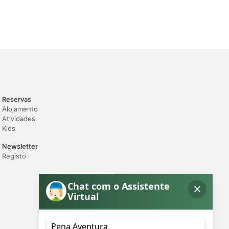
Reservas
Alojamento
Atividades
Kids
Newsletter
Registo