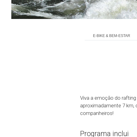
E-BIKE & BEM-ESTAR
Viva a emoção do rafting
aproximadamente 7 km, on
companheiros!
Programa inclui