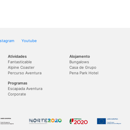
nstagram
Youtube
Atividades
Alojamento
Fantasticable
Bungalows
Alpine Coaster
Casa de Grupo
Percurso Aventura
Pena Park Hotel
Programas
Escapada Aventura
Corporate