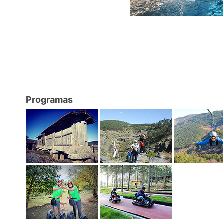
Programas