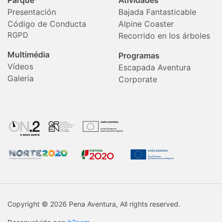
Parque
Atividades
Presentación
Bajada Fantasticable
Código de Conducta
Alpine Coaster
RGPD
Recorrido en los árboles
Multimédia
Programas
Vídeos
Escapada Aventura
Galeria
Corporate
Copyright © 2026 Pena Aventura, All rights reserved.