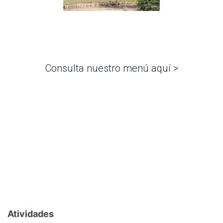
Consulta nuestro menú aquí >
Atividades