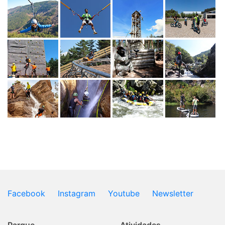
Facebook
Instagram
Youtube
Newsletter