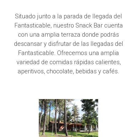
Situado junto a la parada de llegada del
Fantasticable, nuestro Snack Bar cuenta
con una amplia terraza donde podrás
descansar y disfrutar de las llegadas del
Fantasticable. Ofrecemos una amplia
variedad de comidas rápidas calientes,
aperitivos, chocolate, bebidas y cafés.