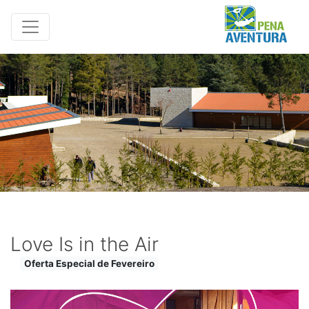
Love Is in the Air
Oferta Especial de Fevereiro