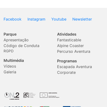
Facebook
Instagram
Youtube
Newsletter
Parque
Atividades
Apresentação
Fantasticable
Código de Conduta
Alpine Coaster
RGPD
Percurso Aventura
Multimédia
Programas
Vídeos
Escapada Aventura
Galeria
Corporate