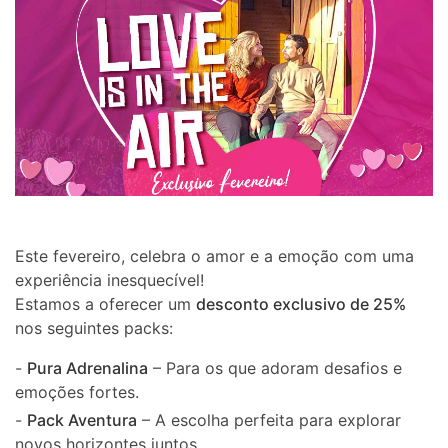
Este fevereiro, celebra o amor e a emoção com uma
experiência inesquecível!
Estamos a oferecer um
desconto exclusivo de 25%
nos seguintes packs:
-
Pura Adrenalina
– Para os que adoram desafios e
emoções fortes.
-
Pack Aventura
– A escolha perfeita para explorar
novos horizontes juntos.