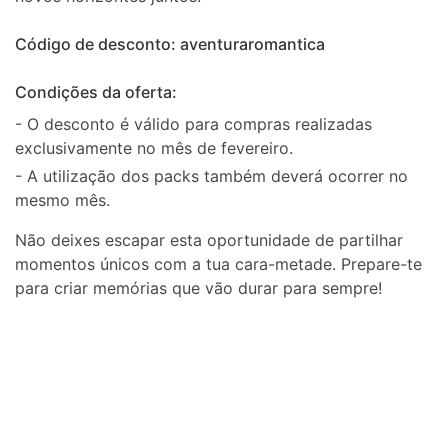
Código de desconto: aventuraromantica
Condições da oferta:
- O desconto é válido para compras realizadas
exclusivamente no mês de fevereiro.
- A utilização dos packs também deverá ocorrer no
mesmo mês.
Não deixes escapar esta oportunidade de partilhar
momentos únicos com a tua cara-metade. Prepare-te
para criar memórias que vão durar para sempre!